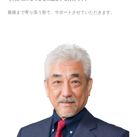
最後まで寄り添う形で、サポートさせていただきます。