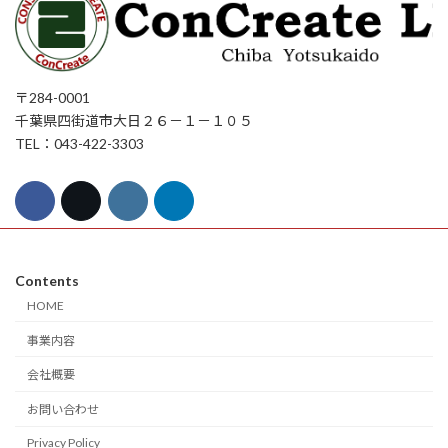
〒284-0001
千葉県四街道市大日２６－１－１０５
TEL：043-422-3303
Contents
HOME
事業内容
会社概要
お問い合わせ
Privacy Policy