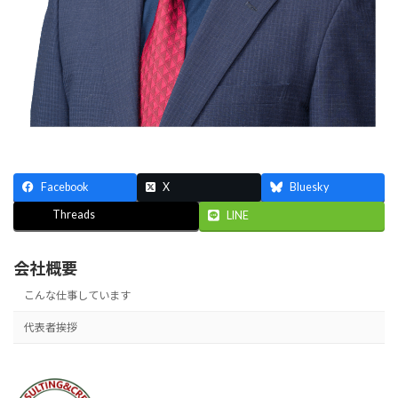
Facebook
X
Bluesky
Threads
LINE
会社概要
こんな仕事しています
代表者挨拶