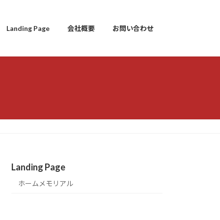
Landing Page
会社概要
お問い合わせ
Landing Page
ホームメモリアル