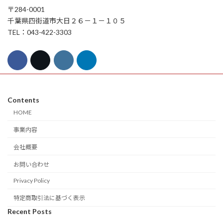
〒284-0001
千葉県四街道市大日２６－１－１０５
TEL：043-422-3303
Contents
HOME
事業内容
会社概要
お問い合わせ
Privacy Policy
特定商取引法に基づく表示
Recent Posts